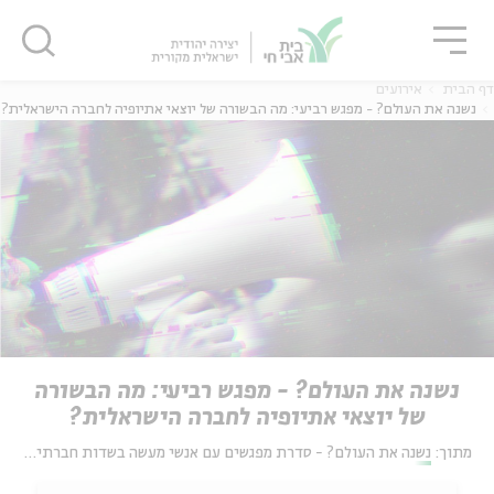
גור
סגור
סגור
דף הבית
אירועים
נשנה את העולם? - מפגש רביעי: מה הבשורה של יוצאי אתיופיה לחברה הישראלית?
נשנה את העולם? - מפגש רביעי: מה הבשורה
של יוצאי אתיופיה לחברה הישראלית?
מתוך:
נשנה את העולם? - סדרת מפגשים עם אנשי מעשה בשדות חברתיים מגוונים