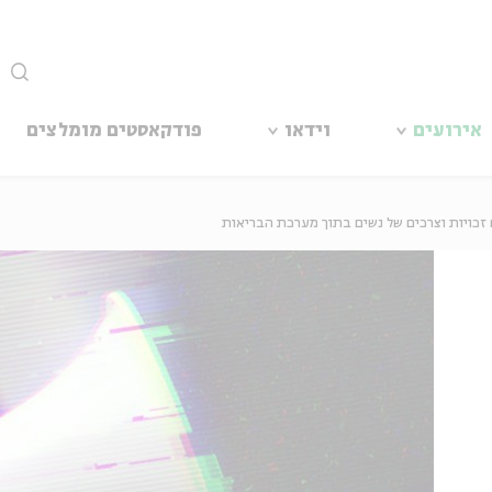
סגור
אירועים
וידאו
פודקאסטים מומלצים
 זכויות וצרכים של נשים בתוך מערכת הבריאות