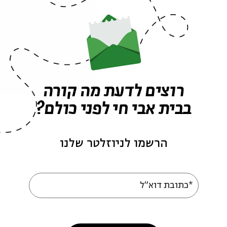
רוצים לדעת מה קורה
בבית אבי חי לפני כולם?
הרשמו לניוזלטר שלנו
*כתובת דוא"ל