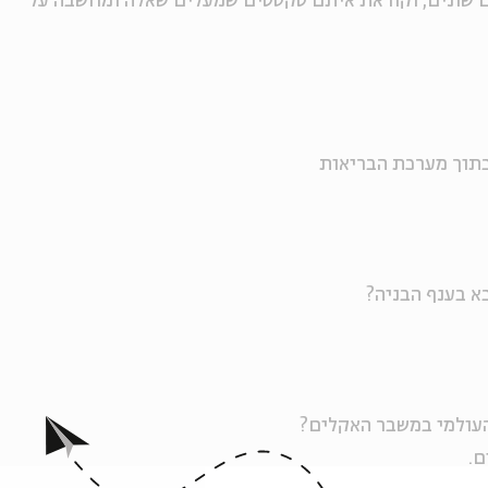
ם שונים, וקוראת איתם טקסטים שמעלים שאלה ומחשבה על
ם.