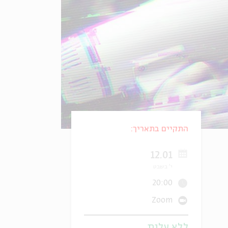
התקיים בתאריך:
12.01
י' בשבט
20:00
Zoom
ללא עלות