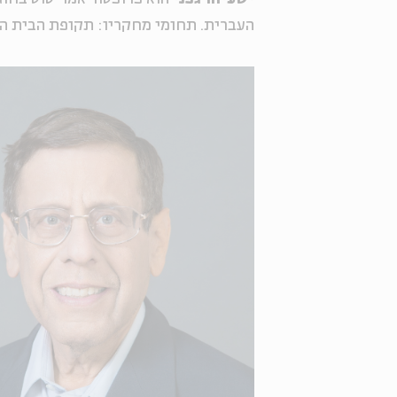
העברית. תחומי מחקריו: תקופת הבית הש