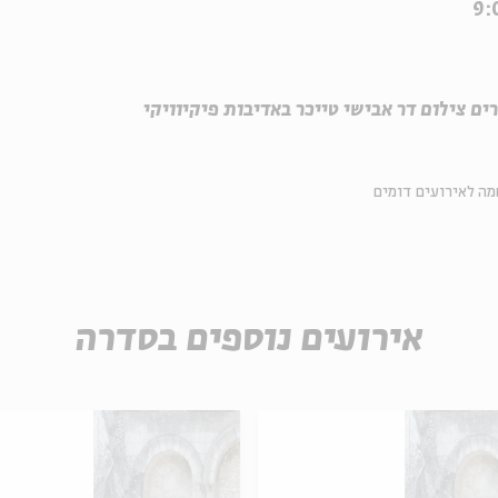
ם צילום דר אבישי טייכר באדיבות פיקיוויקי
ה לאירועים דומים
אירועים נוספים בסדרה