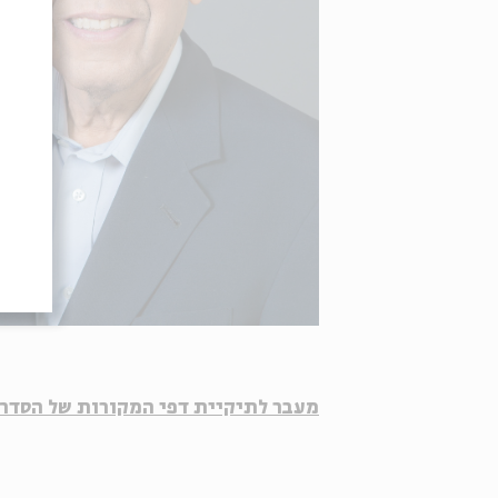
מעבר לתיקיית דפי המקורות של הסדרה