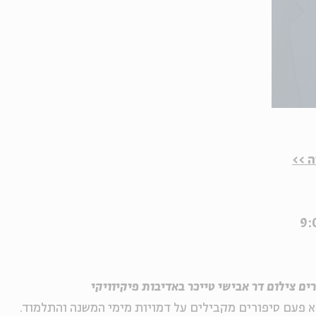
 >>
ם צילום דר אבישי טייכר באדיבות פיקיוויקי
א פעם סיפורים מקבילים על דמויות מימי המשנה והתלמוד.