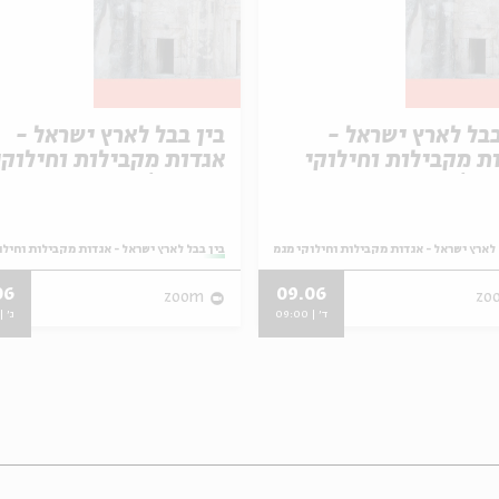
בבל לארץ ישראל -
בין בבל לארץ ישראל -
ת מקבילות וחילוקי
אגדות מקבילות וחילוקי
ת | מפגש תשיעי
מגמות | מפגש שמיני
 לארץ ישראל - אגדות מקבילות וחילוקי מגמות
מתוך:
בין בבל לארץ ישראל - אגדות מקבילות וחיל
06
09.06
zoom
zo
ד' | 09:00
ג' | 9:00