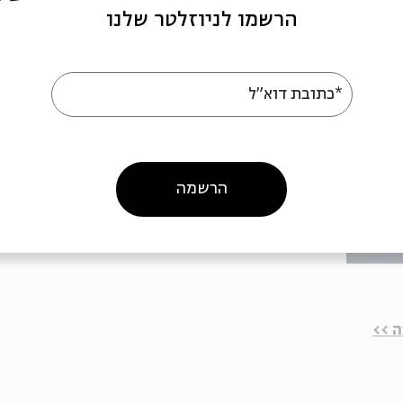
הרשמו לניוזלטר שלנו
*כתובת דוא"ל
הרשמה
 >>