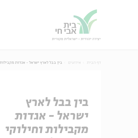
גור
סגור
דף הבית
אירועים
בין בבל לארץ ישראל - אגדות מקבילות 
בין בבל לארץ
ישראל - אגדות
מקבילות וחילוקי