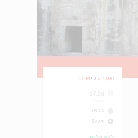
התקיים בתאריך:
07.06
כז בסיון
09:00
Zoom
ללא עלות