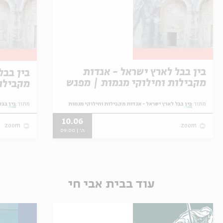
בין בבל לארץ ישראל - אגדות
בין בבל
מקבילות וחילוקי מגמות | מפגש
מקבילו
עשירי ואחרון
תשיעי
מתוך:
בין בבל לארץ ישראל - אגדות מקבילות וחילוקי מגמות
מתוך:
בין בבל
10.06
zoom
zoom
ה' | 09:00
עוד בבית אבי חי