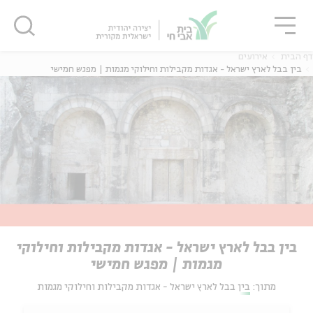
גור
סגור
סגור
דף הבית
אירועים
בין בבל לארץ ישראל - אגדות מקבילות וחילוקי מגמות | מפגש חמישי
בין בבל לארץ ישראל - אגדות מקבילות וחילוקי
מגמות | מפגש חמישי
מתוך:
בין בבל לארץ ישראל - אגדות מקבילות וחילוקי מגמות