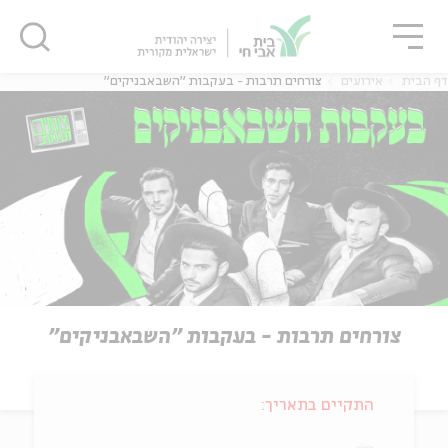
גור
סגור
סגור
דף הבית
אירועים
צורחים תרבות - בעקבות "השבאבניקים"
צורחים תרבות - בעקבות "השבאבניקים"
התקיים בתאריך: