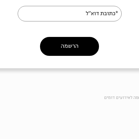
*כתובת דוא"ל
הרשמה
ה לאירועים דומים