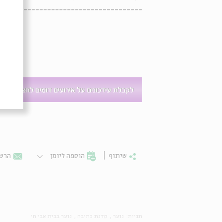
--------------------------------
שיתוף
הוספה ליומן
הרשמ
תגיות:
נוער
סדנת כתיבה
נוער בבית אבי חי