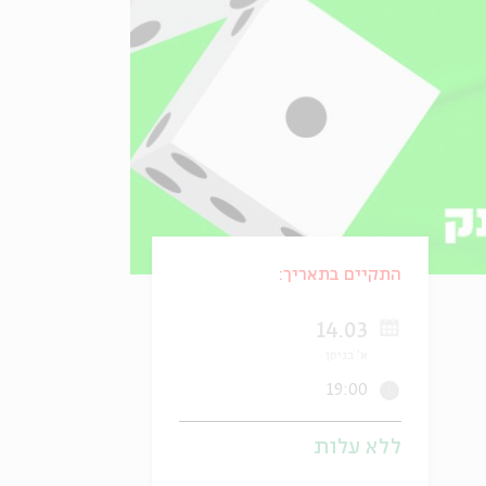
התקיים בתאריך:
14.03
א' בניסן
19:00
ללא עלות