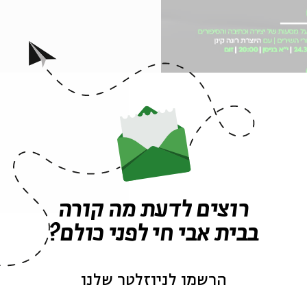
רוצים לדעת מה קורה
בבית אבי חי לפני כולם?
ן >>
הרשמו לניוזלטר שלנו