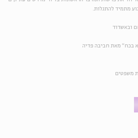
וע מתמיד להתגלות.
ם ובאשדוד
א בכח" מאת חביבה פדיה