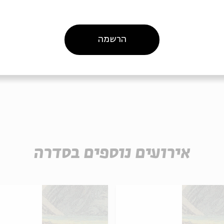
הרשמה
ה לאירועים דומים
אירועים נוספים בסדרה