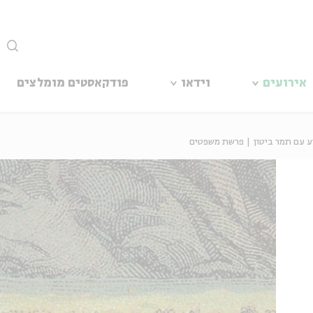
סגור
אירועים
וידאו
פודקאסטים מומלצים
ע עם תמר ביטון | פרשת משפטים