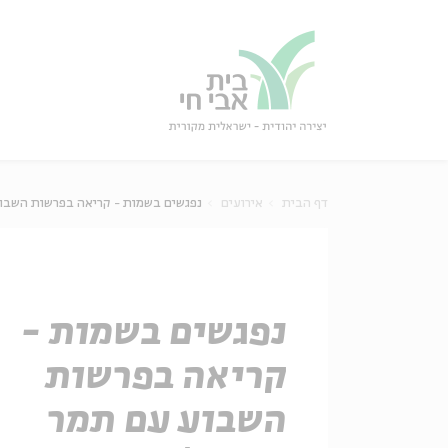
גור
סגור
דף הבית
אירועים
נפגשים בשמות - קריאה בפרשות השבו
נפגשים בשמות -
קריאה בפרשות
השבוע עם תמר