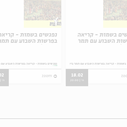
ים בשמות - קריאה
נפגשים בשמות - קריאה
ות השבוע עם תמר
בפרשות השבוע עם תמר
ן | פרשת תרומה
ביטון | פרשת יתרו
בשמות - קריאה בפרשות השבוע עם תמר ביטון
מתוך:
נפגשים בשמות - קריאה בפרשות השבוע עם ת
02
18.02
zoom
zo
ה' | 20:00
ה' | 0:00