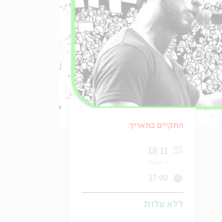
התקיים בתאריך:
18.11
ב' בכסלו
17:00
ללא עלות