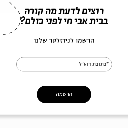
רוצים לדעת מה קורה
בבית אבי חי לפני כולם?
הרשמו לניוזלטר שלנו
*כתובת דוא"ל
ה לאירועים דומים
הרשמה
ורי