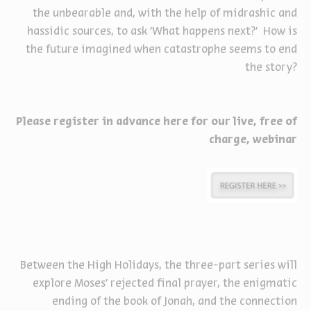
the unbearable and, with the help of midrashic and
hassidic sources, to ask 'What happens next?' How is
the future imagined when catastrophe seems to end
the story?
Please register in advance here for our live, free of
charge, webinar
Between the High Holidays, the three-part series will
explore Moses’ rejected final prayer, the enigmatic
ending of the book of Jonah, and the connection