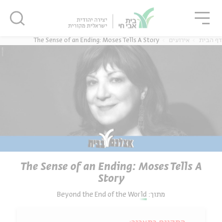
גור
סגור
סגור
דף הבית
אירועים
The Sense of an Ending: Moses Tells A Story
The Sense of an Ending: Moses Tells A
Story
מתוך:
Beyond the End of the World