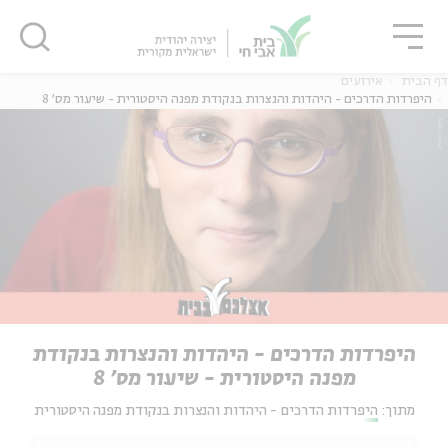
גור
סגור
סגור
דף הבית
אירועים
היפרדות הדרכים - היהדות והנצרות בנקודת מפנה היסטורית - שיעור מס' 8
היפרדות הדרכים - היהדות והנצרות בנקודת
מפנה היסטורית - שיעור מס' 8
מתוך:
היפרדות הדרכים - היהדות והנצרות בנקודת מפנה היסטורית