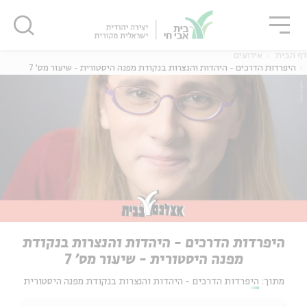
גור
סגור
סגור
דף הבית
אירועים
היפרדות הדרכים - היהדות והנצרות בנקודת מפנה היסטורית - שיעור מס' 7
היפרדות הדרכים - היהדות והנצרות בנקודת
מפנה היסטורית - שיעור מס' 7
מתוך:
היפרדות הדרכים - היהדות והנצרות בנקודת מפנה היסטורית