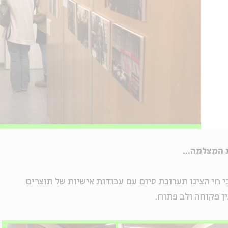
 המצלמה...
י חי הציגו תערוכת סיום עם עבודות אישיות של תוצרים
ן פקוחה ולב פתוח.