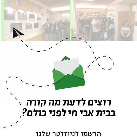
כה >>
י חי')
רוצים לדעת מה קורה
בבית אבי חי לפני כולם?
ה לאירועים דומים
הרשמו לניוזלטר שלנו