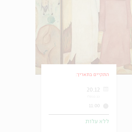
התקיים בתאריך:
20.12
כב בכסלו
11:00
ללא עלות