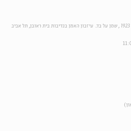
עיזבון האמן בנדיבות בית ראובן, תל אביב
ון)