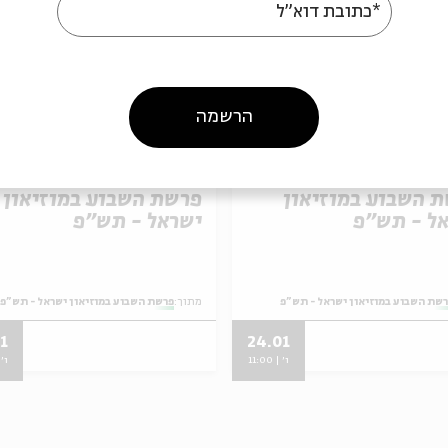
*כתובת דוא"ל
הרשמה
 השבוע במוזיאון
פרשת השבוע במוזיאון
ל - תש"פ
ישראל - תש"פ
שת השבוע במוזיאון ישראל - תש"פ
מתוך:
פרשת השבוע במוזיאון ישראל - תש"פ
1
24.01
ו' | 11:00
ו' | 