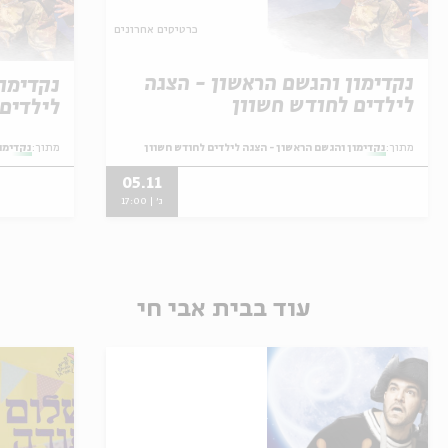
כרטיסים אחרונים
נקדימון והגשם הראשון - הצגה
נקדימו
לילדים לחודש חשוון
לילדים
מתוך:
נקדימון והגשם הראשון - הצגה לילדים לחודש חשוון
מתוך:
נקדימון
05.11
ג' | 17:00
עוד בבית אבי חי