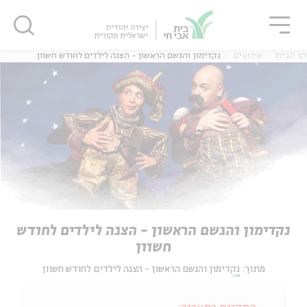
גור
סגור
סגור
דף הבית
אירועים
נקדימון והגשם הראשון - הצגה לילדים לחודש חשוון
נקדימון והגשם הראשון - הצגה לילדים לחודש
חשוון
מתוך:
נקדימון והגשם הראשון - הצגה לילדים לחודש חשוון