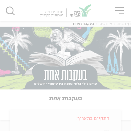
גור
סגור
סגור
דף הבית
אירועים
בעקבות אחת
בעקבות אחת
התקיים בתאריך: