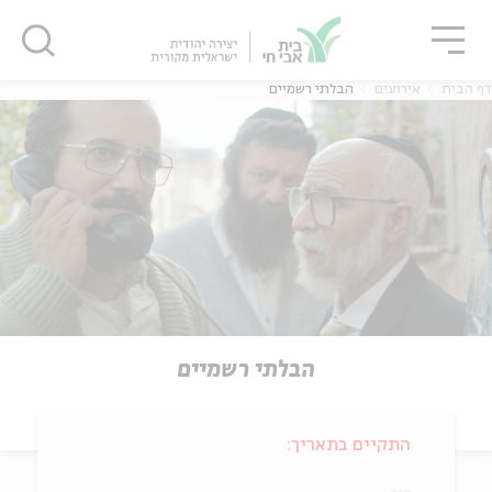
גור
סגור
סגור
דף הבית
אירועים
הבלתי רשמיים
הבלתי רשמיים
התקיים בתאריך: