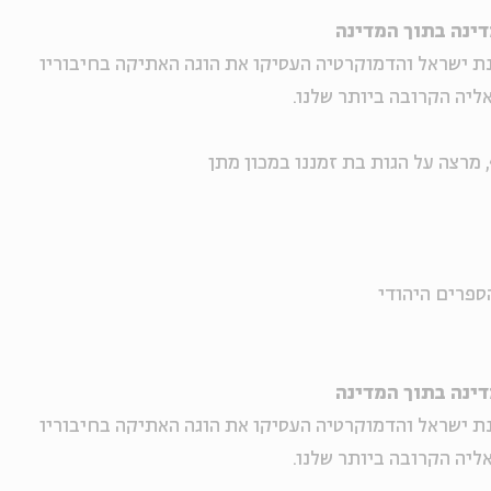
דינה בתוך המדינה
ת ישראל והדמוקרטיה העסיקו את הוגה האתיקה בחיבוריו
ליה הקרובה ביותר שלנו.
ף, מרצה על הגות בת זמננו במכון מתן
ספרים היהודי
דינה בתוך המדינה
ת ישראל והדמוקרטיה העסיקו את הוגה האתיקה בחיבוריו
ליה הקרובה ביותר שלנו.