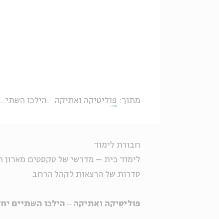
מתוך:
פוליטיקה ואתיקה ‒ הילכו השתיים יחדיו?
חבורת לימוד
לימוד בית – מדרשי של טקסטים מארון ה
סדרות של הרצאות לקהל הרחב
פוליטיקה ואתיקה ‒ הילכו השתיים יח