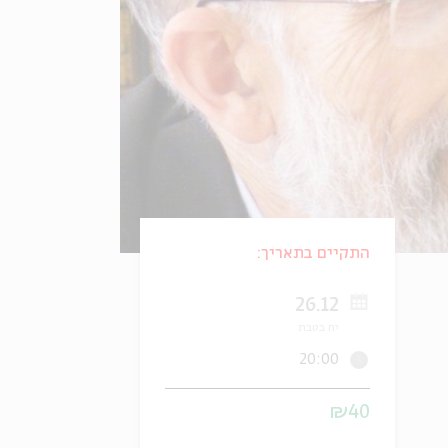
התקיים בתאריך:
26.12
יח בטבת
20:00
₪40