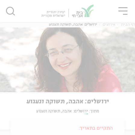
גור
סגור
סגור
דף הבית
אירועים
ירושלים: אהבה, תשוקה וגעגוע
ירושלים: אהבה, תשוקה וגעגוע
מתוך:
ירושלים: אהבה, תשוקה וגעגוע
התקיים בתאריך: