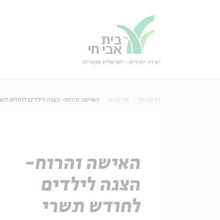
גור
סגור
דף הבית
אירועים
האישה והרוח- הצגה לילדים לחודש תשר
האישה והרוח-
הצגה לילדים
לחודש תשרי