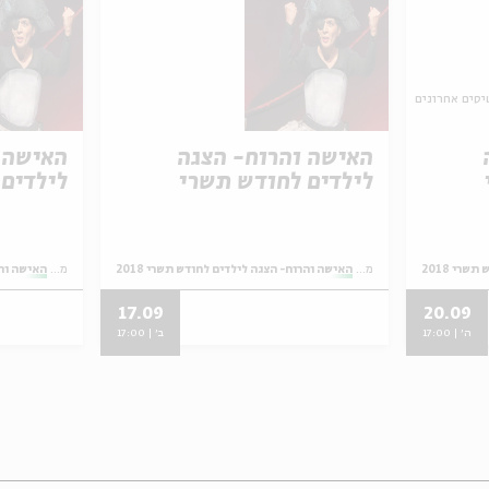
יסים אחרונים
האישה והרוח- הצגה
האישה 
לילדים לחודש תשרי
לילדים
רי 2018
מתוך:
האישה והרוח- הצגה לילדים לחודש תשרי 2018
מתוך:
האישה והרו
17.09
20.09
ה' | 17:00
ב' | 17:00