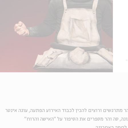
ר מתרגשים ורוצים להכין לכבוד האירוע הפתעה, עוגה אינטר
ה, סה והר מספרים את הסיפור על "האישה והרוח"
לחמה האחרונה
.