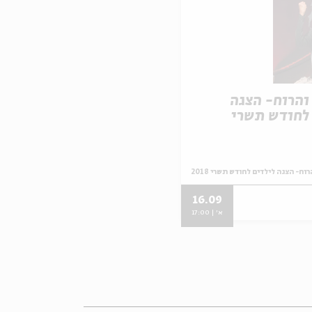
והרוח- הצגה
 לחודש תשרי
ח- הצגה לילדים לחודש תשרי 2018
16.09
א' | 17:00