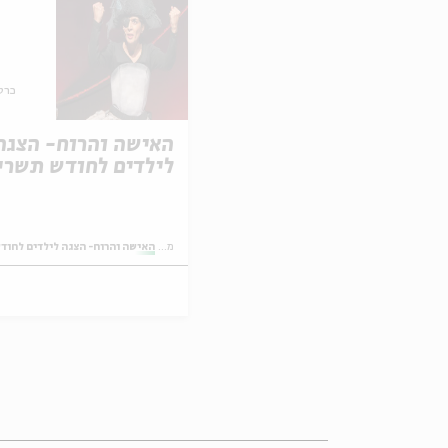
כרט
האישה והרוח- הצגה
לילדים לחודש תשרי
מתוך:
האישה והרוח- הצגה לילדים לחודש תש