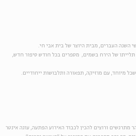
י השנה העברים, מבית היוצר של בית אבי חי
.
 תלייתו של הירח בשמים, מספרים בכל חודש סיפור חדש,
כל מיוחד, עם מוזיקה, תפאורה ותלבושות ייחודיים
.
ר מתרגשים ורוצים להכין לכבוד האירוע הפתעה, עוגה אינטר