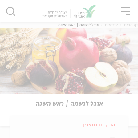
גור
סגור
סגור
דף הבית
אירועים
אוכל לנשמה | ראש השנה
אוכל לנשמה | ראש השנה
התקיים בתאריך: