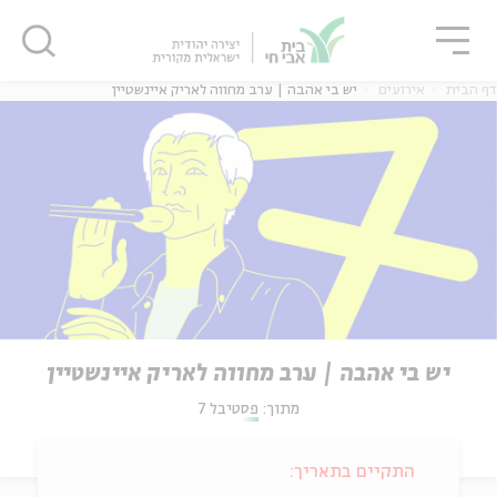
גור
סגור
סגור
דף הבית
אירועים
יש בי אהבה | ערב מחווה לאריק איינשטיין
יש בי אהבה | ערב מחווה לאריק איינשטיין
מתוך:
פסטיבל 7
התקיים בתאריך: