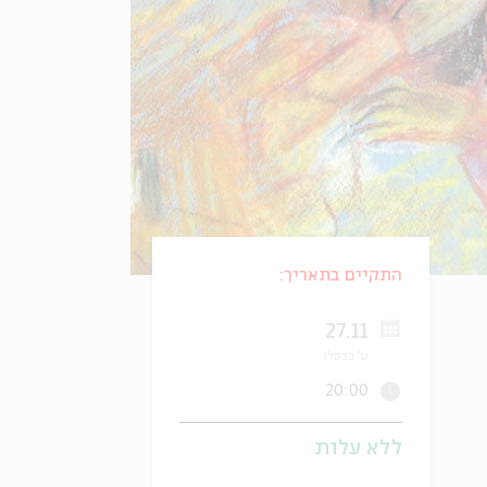
התקיים בתאריך:
27.11
ט' בכסלו
20:00
ללא עלות