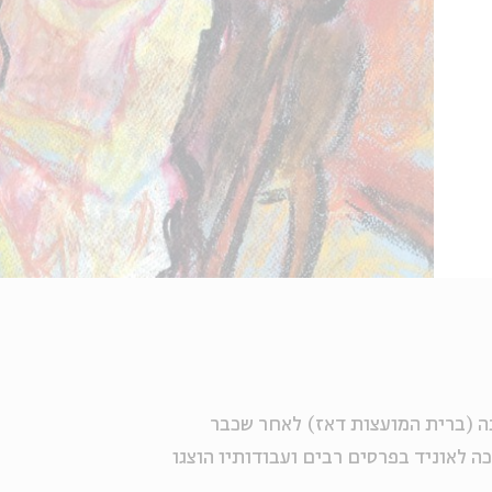
 (ברית המועצות דאז) לאחר שכבר
ה לאוניד בפרסים רבים ועבודותיו הוצגו