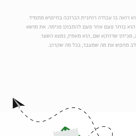
וא רואה בו עבודה רוחנית הכרוכה בחיפוש מתמיד.
 הוא בוחר פעם אחר פעם להתבונן פנימה. את מושא
 מכיוון שדווקא שם, הוא מאמין, נמצא השער.
לב מחפש את מה שמעבר, בכל מה שקרוב.