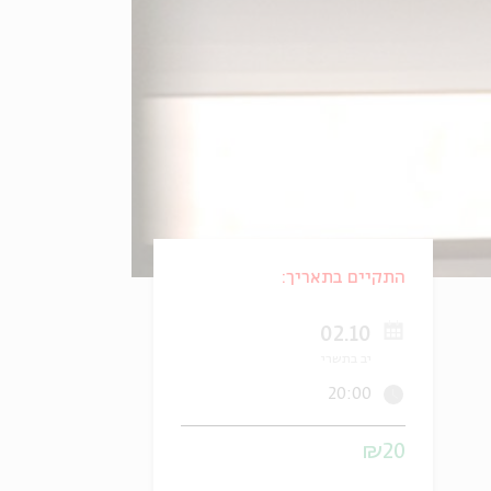
התקיים בתאריך:
02.10
יב בתשרי
20:00
₪20