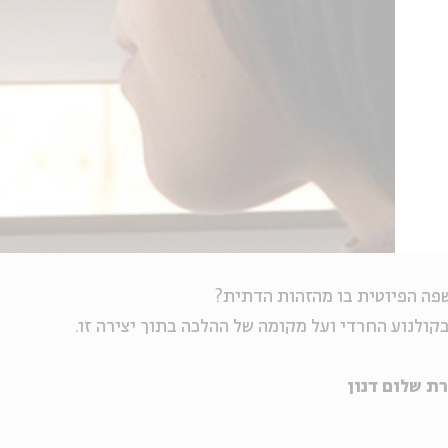
שפה הפיוטית בו מהזהות הדתית?
 בקולנוע החרדי ועל מקומה של ההלכה בתוך יצירה זו.
ת שלום דנון