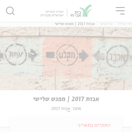
גור
סגור
סגור
דף הבית
אירועים
אבות 2017 | מפגש שלישי
אבות 2017 | מפגש שלישי
מתוך:
אבות 2017
התקיים בתאריך: