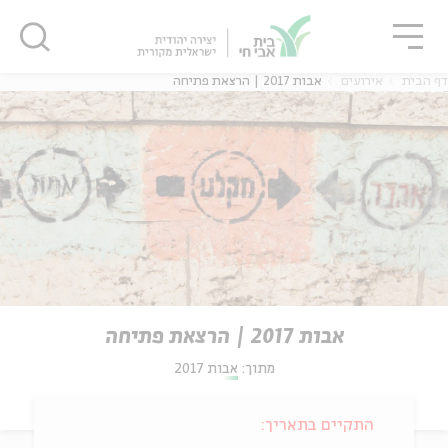
גור
סגור
סגור
דף הבית
אירועים
אבות 2017 | הרצאת פתיחה
אבות 2017 | הרצאת פתיחה
מתוך:
אבות 2017
התקיים בתאריך: