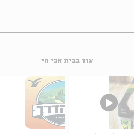
עוד בבית אבי חי