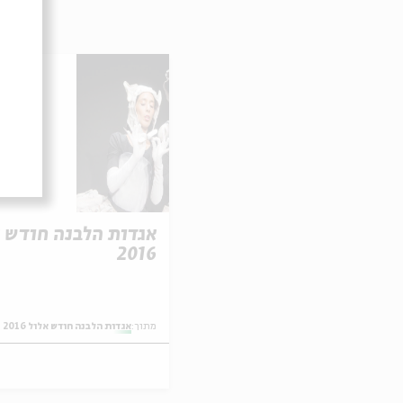
כרט
אגדות הלבנה חודש א
2016
מתוך:
אגדות הלבנה חודש אלול 2016