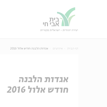
גור
סגור
דף הבית
אירועים
אגדות הלבנה חודש אלול 2016
אגדות הלבנה
חודש אלול 2016