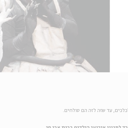
לכים, עד שזה לזה הם סולחים.