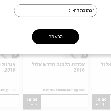
*כתובת דוא"ל
הרשמה
יסים אחרונים
כרטיסים אחרונים
לול
אגדות הלבנה חודש אלול
אגדות ה
2016
2016
מתוך:
אגדות הלבנה חודש אלול 2016
מתוך:
אגדות הל
18.09
19.09
ב' | 17:00
א' | 17:00