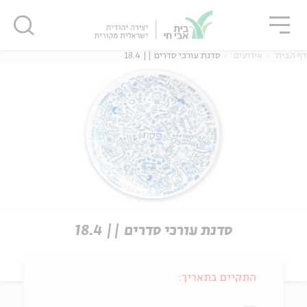
גור
סגור
סגור
דף הבית
אירועים
סדנת עורכי סדרים || 18.4
סדנת עורכי סדרים || 18.4
התקיים בתאריך: