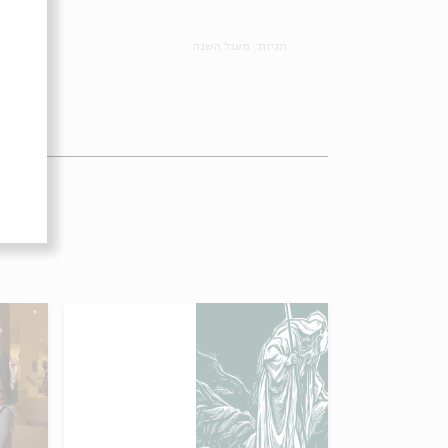
תגיות:
מעגל השנה