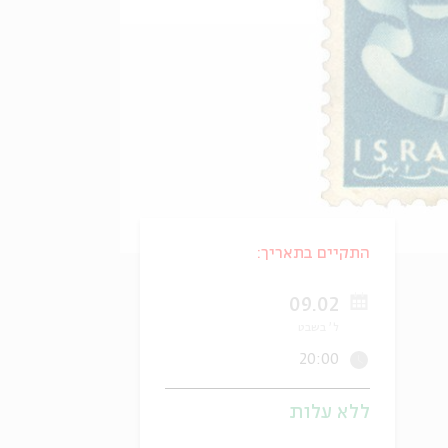
התקיים בתאריך:
09.02
ל' בשבט
20:00
ללא עלות