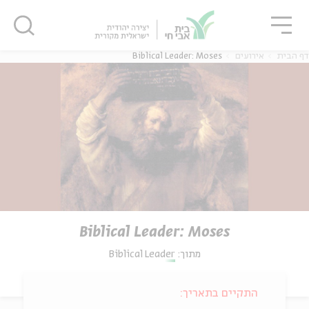
גור
סגור
סגור
דף הבית
אירועים
Biblical Leader: Moses
Biblical Leader: Moses
מתוך:
Biblical Leader
התקיים בתאריך: