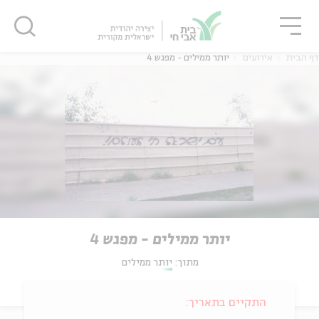
גור
סגור
סגור
דף הבית
אירועים
יותר ממילים - מפגש 4
יותר ממילים - מפגש 4
מתוך:
יותר ממילים
התקיים בתאריך: