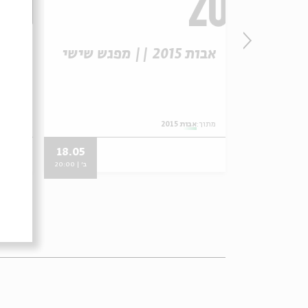
אבות 2015 || מפגש שישי
אבות 2015 || מפג
מתוך:
אבות 2015
מתוך:
אב
18.05
13.04
ב' | 20:00
ב' | 20:00