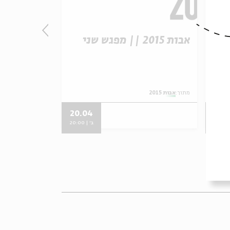
אבות 2015 || מפגש שני
אבות 2015 || מפגש ראשון
מתוך:
אבות 2015
מתוך:
אבות 2015
20.04
04.
2
ב' | 20:00