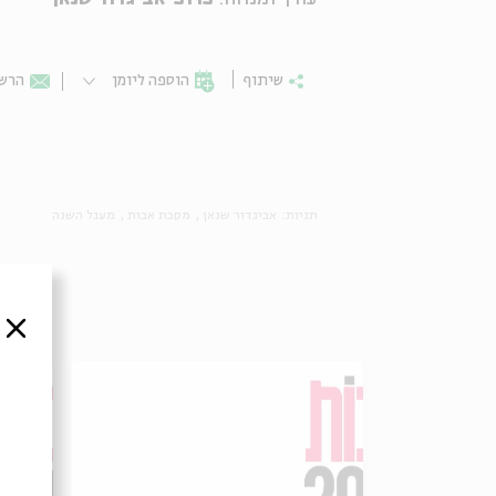
שיתוף
הוספה ליומן
הרשמ
תגיות:
אביגדור שנאן
מסכת אבות
מעגל השנה
סגור