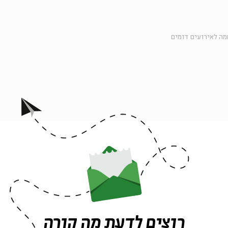
ה לאירועים דומים
אירועים נוספים בסדרה
רוצים לדעת מה קורה