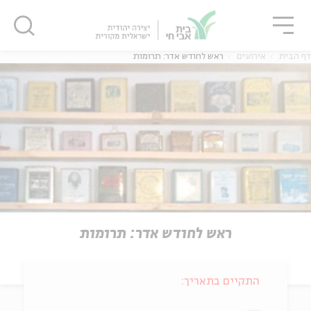
גור
סגור
סגור
דף הבית
אירועים
ראש לחודש אדר: תרומות
ראש לחודש אדר: תרומות
התקיים בתאריך: