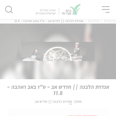
גור
סגור
סגור
דף הבית
אירועים
אגדות הלבנה || חודש אב - ט"ו באב ואהבה - 11.8
אגדות הלבנה || חודש אב - ט"ו באב ואהבה -
11.8
מתוך:
אגדות הלבנה || חודש אב