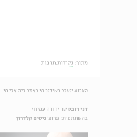
מתוך:
נקודות.תרבות
הארוע יועבר בשידור חי באתר בית אבי חי
דני רובס
שר יהודה עמיחי
בהשתתפות: פרופ'
ניסים קלדרון