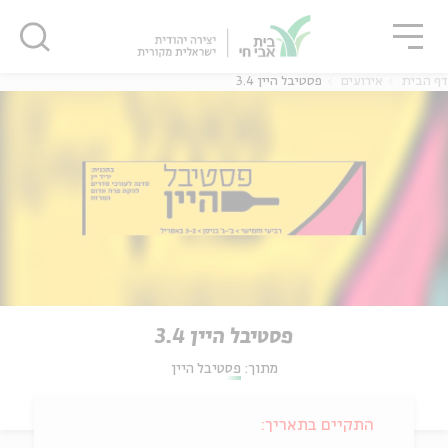
גור
סגור
סגור
דף הבית
אירועים
פסטיבל היין 3.4
פסטיבל היין 3.4
מתוך:
פסטיבל היין
התקיים בתאריך: