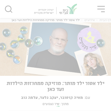
גור
סגור
סגור
דף הבית
אירועים
ילד אסור ילד מותר: מוזיקה ממחוזות הילדות ועד כאן
ילד אסור ילד מותר: מוזיקה ממחוזות הילדות
ועד כאן
עם:
מאיה קוסובר, יעקב גלעד, עלמה גוב
מתוך:
שיר געגועים