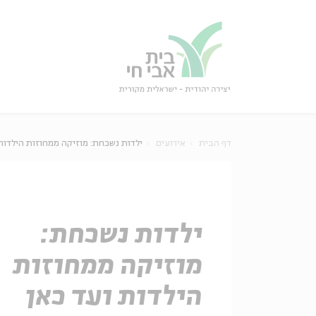
גור
סגור
דף הבית
אירועים
ילדות נשכחת: מוזיקה ממחוזות הילדות
ילדות נשכחת:
מוזיקה ממחוזות
הילדות ועד כאן