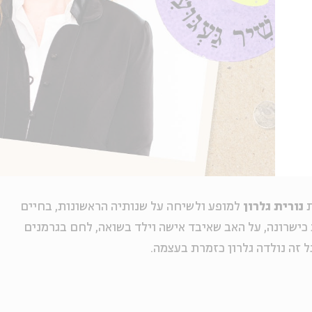
ת
נורית גלרון
למופע ולשיחה על שנותיה הראשונות, בחיים
כישרונה, על האב שאיבד אישה וילד בשואה, לחם בגרמנים
ל זה נולדה גלרון כזמרת בעצמה.