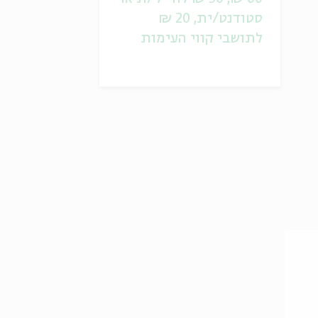
סטודנט/ית, 20 ₪
לתושבי קווי העימות