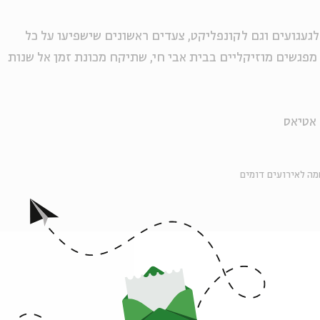
לגעגועים וגם לקונפליקט, צעדים ראשונים שישפיעו על כל
 מפגשים מוזיקליים בבית אבי חי, שתיקח מכונת זמן אל שנות
 אטיאס
ה לאירועים דומים
זיקה
מחוזות ילדות
זיכרון ילדות
אירועים נוספים בסדרה