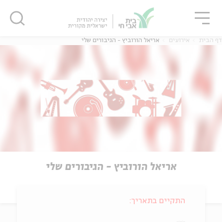
גור
סגור
סגור
דף הבית
אירועים
אריאל הורוביץ - הגיבורים שלי
אריאל הורוביץ - הגיבורים שלי
התקיים בתאריך: