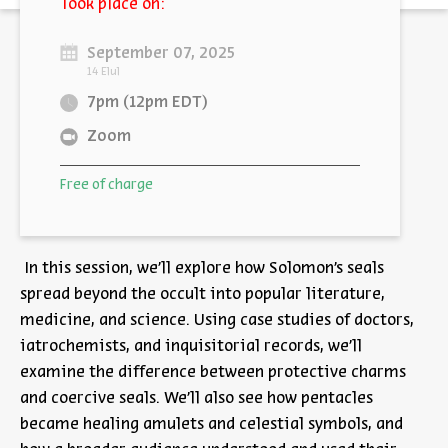
Took place on:
September 07, 2025
14 Elul
7pm (12pm EDT)
Zoom
Free of charge
In this session, we’ll explore how Solomon’s seals
spread beyond the occult into popular literature,
medicine, and science. Using case studies of doctors,
iatrochemists, and inquisitorial records, we’ll
examine the difference between protective charms
and coercive seals. We’ll also see how pentacles
became healing amulets and celestial symbols, and