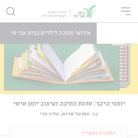
גור
סגור
סגור
דף הבית
אירועים
יומני היקר: סדנת כתיבה ועיצוב יומן אישי
אירועי חנוכה לילדים בבית אבי חי
יומני היקר: סדנת כתיבה ועיצוב יומן אישי
עם:
חמוטל שדות, טליה פרי
התקיים בתאריך: