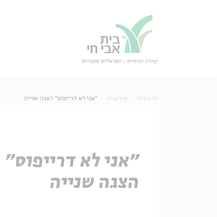
גור
סגור
דף הבית
אירועים
"אני לא דרייפוס" הצגה שנייה
"אני לא דרייפוס"
הצגה שנייה