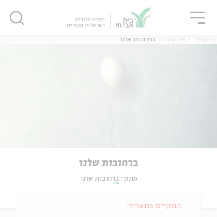
גור
סגור
סגור
דף הבית
אירועים
ברחובות שלנו
ברחובות שלנו
מתוך:
ברחובות שלנו
התקיים בתאריך: