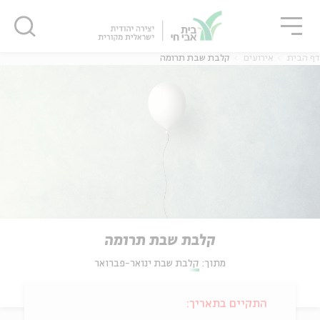
גור
סגור
סגור
דף הבית
אירועים
קלבת שבת תרומה
קלבת שבת תרומה
מתוך:
קלבת שבת ינואר-פברואר
התקיים בתאריך: