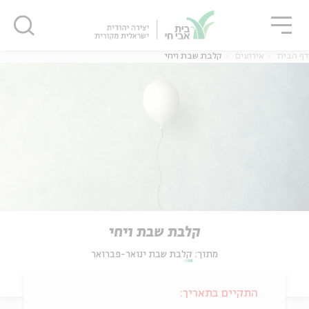
גור
סגור
סגור
דף הבית
אירועים
קלבת שבת ויחי
קלבת שבת ויחי
מתוך:
קלבת שבת ינואר-פברואר
התקיים בתאריך: