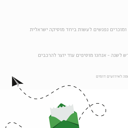
ומוכרים נפגשים לעשות ביחד מוסיקה ישראלית
דש לשנה - אנחנו מוסיפים עוד יוצר להרכבים
ה לאירועים דומים
אירועים נוספים בסדרה