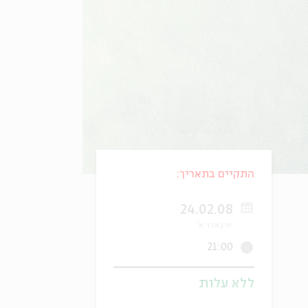
התקיים בתאריך:
24.02.08
יח באדר א'
21:00
ללא עלות