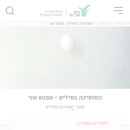
גור
סגור
סגור
דף הבית
אירועים
המוסיקה במילים - מפגש שני
המוסיקה במילים - מפגש שני
מתוך:
המוסיקה במילים
התקיים בתאריך: