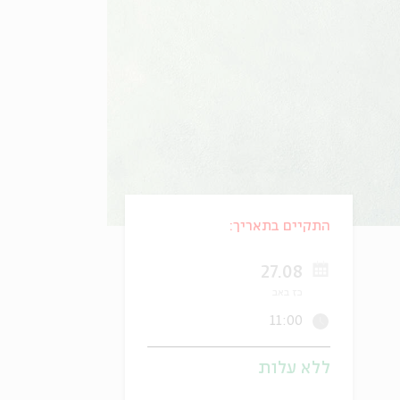
התקיים בתאריך:
27.08
כז באב
11:00
ללא עלות