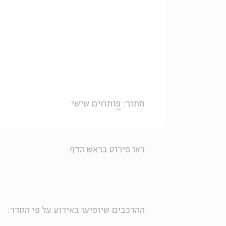
מתוך:
פותחים שישי
ראו פירוט בראש הדף.
ההרכבים שיופיעו באירוע על פי הסדר: