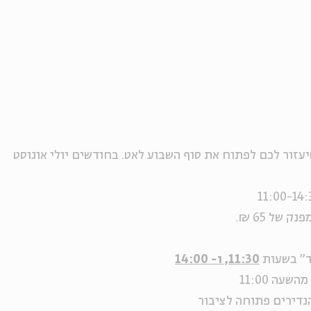
יעזור לכם לפתוח את סוף השבוע לאט. בחודשים יולי אוגוסט
 של 65 ₪.
ד" בשעות
11:30, ו- 14:00
עה 11:00
נדירים פתוחה לציבור