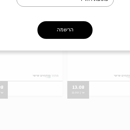
הרשמה
ים שישי
פותחים שישי
תחים שישי
מתוך:
פותחים שישי
08
13.08
ש' | 11:00
ש' | 0