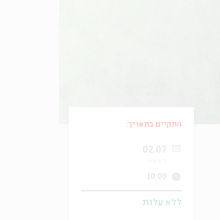
התקיים בתאריך:
02.07
ל' בסיון
10:00
ללא עלות