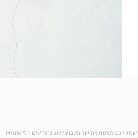
יעזור לכם לפתוח את סוף השבוע לאט. בחודשים יולי אוגוסט