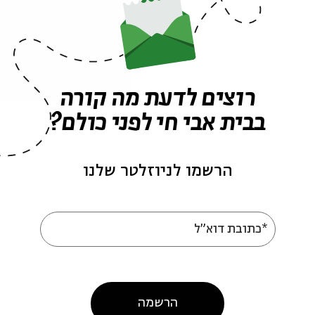
אירועים נוספים בסדרה
רוצים לדעת מה קורה
בבית אבי חי לפני כולם?
הרשמו לניוזלטר שלנו
*כתובת דוא"ל
ים שישי
פותחים שישי
הרשמה