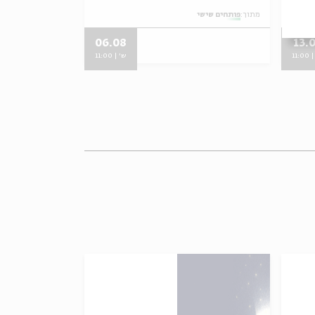
מתוך:
פותחים שישי
מתוך:
פותחים שישי
06.08
13.
11:0
ש' | 11:00