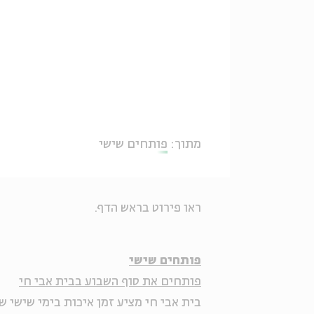
מתוך:
פותחים שישי
ראו פירוט בראש הדף.
פותחים שישי
פותחים את סוף השבוע בבית אבי חי
בית אבי חי מציע זמן איכות בימי שישי ש