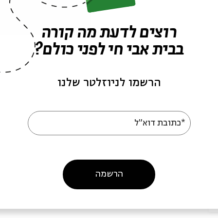
רוצים לדעת מה קורה
בבית אבי חי לפני כולם?
הרשמו לניוזלטר שלנו
*כתובת דוא"ל
הרשמה