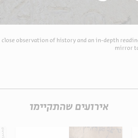
close observation of history and an in-depth reading 
mirror t
אירועים שהתקיימו