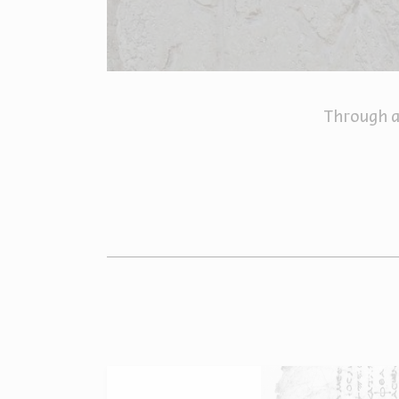
Through a 