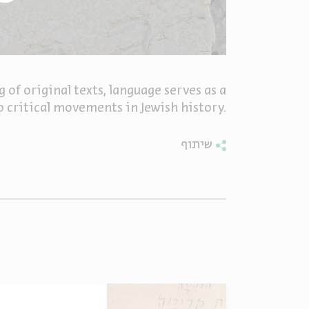
of original texts, language serves as a
o critical movements in Jewish history.
שיתוף