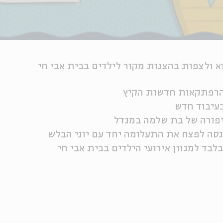
וא ולצפות בהצגות מקור לילדים בבית אבי חי
להרפתקאות חדשות הקיץ
בעיבוד חדש
יפורה של בת שלמה במגדל
סה לפצח את התעלומה יחד עם יוני הבלש