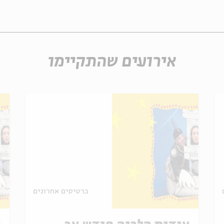
אירועים שהתקיימו
כרטיסים אחרונים