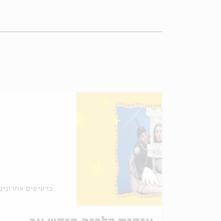
כרטיסים אחרונים