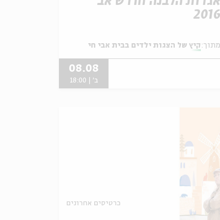
גדות הלבנה חודש אב
201
תוך:
קיץ של הצגות ילדים בבית אבי חי
08.08
ב' | 18:00
כרטיסים אחרונים