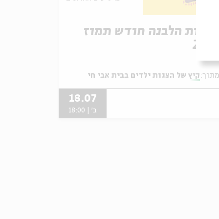
גדות הלבנה חודש תמוז
201
תוך:
קיץ של הצגות ילדים בבית אבי חי
18.07
ב' | 18:00