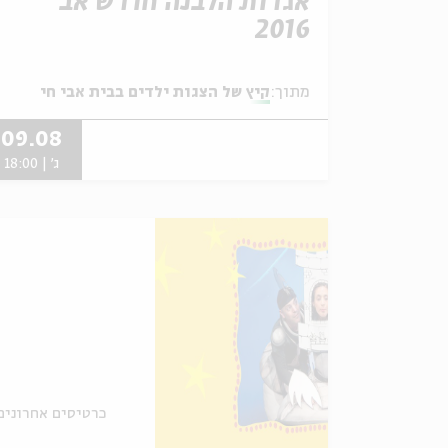
אגדות הלבנה חודש אב
2016
מתוך:
קיץ של הצגות ילדים בבית אבי חי
09.08
ג' | 18:00
כרטיסים אחרונים