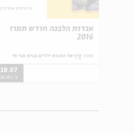
כרטיסים אחרונים
אגדות הלבנה חודש תמוז
2016
מתוך:
קיץ של הצגות ילדים בבית אבי חי
18.07
ב' | 16:30