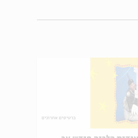
כרטיסים אחרונים